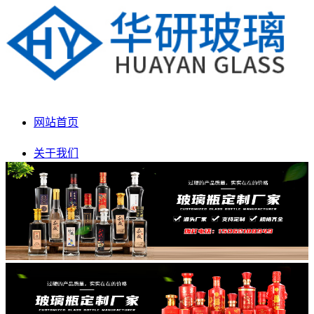
网站首页
关于我们
产品展示
新闻动态
生产车间
联系我们