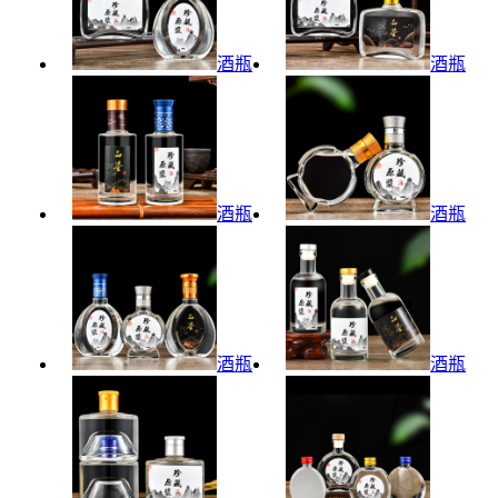
酒瓶
酒瓶
酒瓶
酒瓶
酒瓶
酒瓶