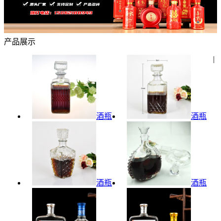
产品展示
|
酒瓶
酒瓶
酒瓶
酒瓶