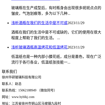
玻璃瓶在生产成型后，有时瓶身会出现很多斑斑点点的
皱皮，气泡划痕等，多为以下几种...
浅析酒瓶在我们的生活中是不可或
2023/11/29
酒瓶在我们的生活中是不可或缺的，它们的使用在很大
程度上帮助了我们的生活。 ...
浅析玻璃酒瓶高温烤花和低温烤花
2023/11/29
低温纸也是一种内部小膜花纸，成分是墨色，现在广泛
流行于各行各业，低温纸张技能一...
联系我们
徐州华研玻璃科技有限公司
联系人：赵总
联系热线：15062188949 （微信同号）
网址：www.hyblkj.com
地址：江苏省徐州市铜山区马坡镇九段村