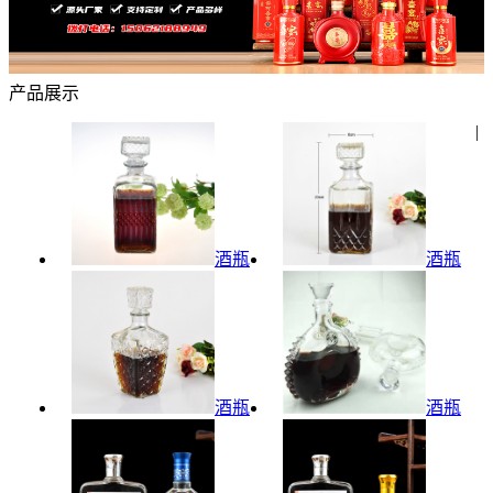
产品展示
|
酒瓶
酒瓶
酒瓶
酒瓶