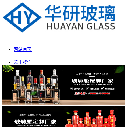
网站首页
关于我们
产品展示
新闻动态
生产车间
联系我们