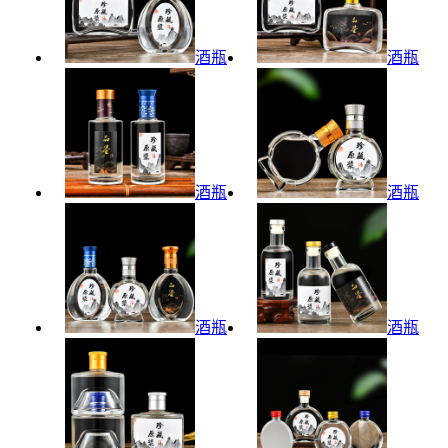
酒瓶
酒瓶
酒瓶
酒瓶
酒瓶
酒瓶