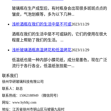
玻璃瓶在生产成型后，有时瓶身会出现很多斑斑点点的
皱皮，气泡划痕等，多为以下几种...
浅析酒瓶在我们的生活中是不可或
2023/11/29
酒瓶在我们的生活中是不可或缺的，它们的使用在很大
程度上帮助了我们的生活。 ...
浅析玻璃酒瓶高温烤花和低温烤花
2023/11/29
低温纸也是一种内部小膜花纸，成分是墨色，现在广泛
流行于各行各业，低温纸张技能一...
联系我们
徐州华研玻璃科技有限公司
联系人：赵总
联系热线：15062188949 （微信同号）
网址：www.hyblkj.com
地址：江苏省徐州市铜山区马坡镇九段村