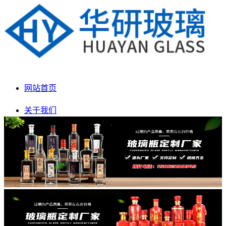
网站首页
关于我们
产品展示
新闻动态
生产车间
联系我们