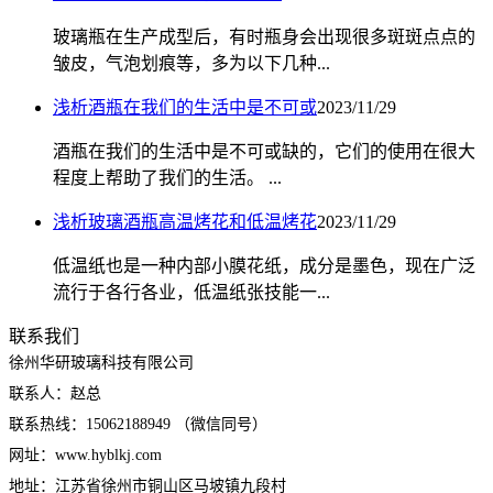
玻璃瓶在生产成型后，有时瓶身会出现很多斑斑点点的
皱皮，气泡划痕等，多为以下几种...
浅析酒瓶在我们的生活中是不可或
2023/11/29
酒瓶在我们的生活中是不可或缺的，它们的使用在很大
程度上帮助了我们的生活。 ...
浅析玻璃酒瓶高温烤花和低温烤花
2023/11/29
低温纸也是一种内部小膜花纸，成分是墨色，现在广泛
流行于各行各业，低温纸张技能一...
联系我们
徐州华研玻璃科技有限公司
联系人：赵总
联系热线：15062188949 （微信同号）
网址：www.hyblkj.com
地址：江苏省徐州市铜山区马坡镇九段村