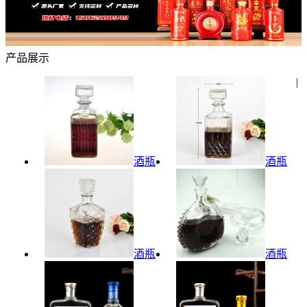
产品展示
|
酒瓶
酒瓶
酒瓶
酒瓶