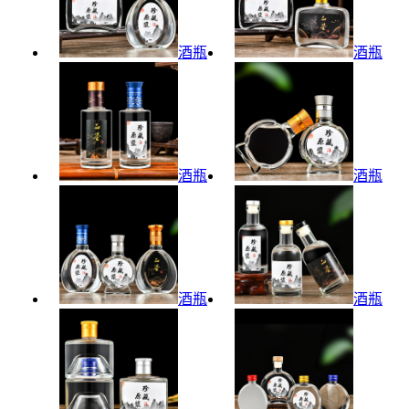
酒瓶
酒瓶
酒瓶
酒瓶
酒瓶
酒瓶