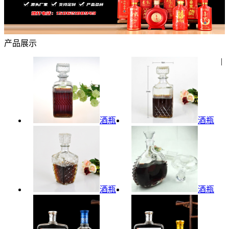
产品展示
|
酒瓶
酒瓶
酒瓶
酒瓶