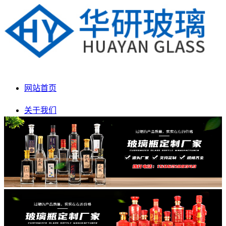
网站首页
关于我们
产品展示
新闻动态
生产车间
联系我们