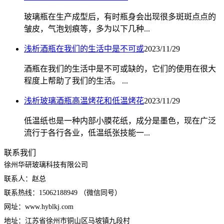
玻璃瓶在生产成型后，有时瓶身会出现很多斑斑点点的
皱皮，气泡划痕等，多为以下几种...
浅析酒瓶在我们的生活中是不可或
2023/11/29
酒瓶在我们的生活中是不可或缺的，它们的使用在很大
程度上帮助了我们的生活。 ...
浅析玻璃酒瓶高温烤花和低温烤花
2023/11/29
低温纸也是一种内部小膜花纸，成分是墨色，现在广泛
流行于各行各业，低温纸张技能一...
联系我们
徐州华研玻璃科技有限公司
联系人：赵总
联系热线：15062188949 （微信同号）
网址：www.hyblkj.com
地址：江苏省徐州市铜山区马坡镇九段村