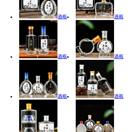
酒瓶
酒瓶
酒瓶
酒瓶
酒瓶
酒瓶