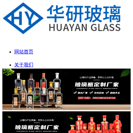
网站首页
关于我们
产品展示
新闻动态
生产车间
联系我们