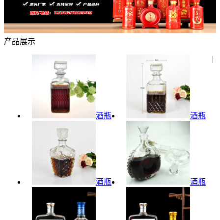
产品展示
|
酒瓶
酒瓶
酒瓶
酒瓶