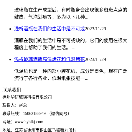
玻璃瓶在生产成型后，有时瓶身会出现很多斑斑点点的
皱皮，气泡划痕等，多为以下几种...
浅析酒瓶在我们的生活中是不可或
2023/11/29
酒瓶在我们的生活中是不可或缺的，它们的使用在很大
程度上帮助了我们的生活。 ...
浅析玻璃酒瓶高温烤花和低温烤花
2023/11/29
低温纸也是一种内部小膜花纸，成分是墨色，现在广泛
流行于各行各业，低温纸张技能一...
联系我们
徐州华研玻璃科技有限公司
联系人：赵总
联系热线：15062188949 （微信同号）
网址：www.hyblkj.com
地址：江苏省徐州市铜山区马坡镇九段村