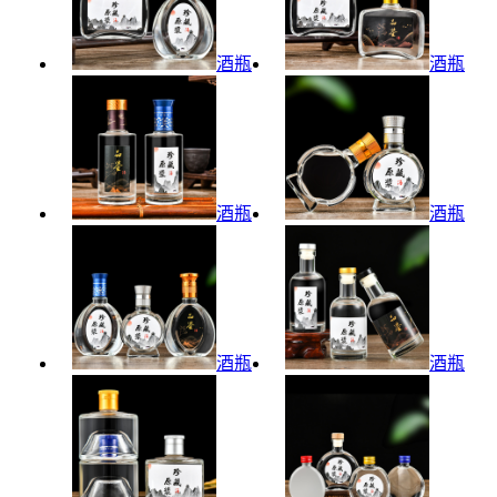
酒瓶
酒瓶
酒瓶
酒瓶
酒瓶
酒瓶