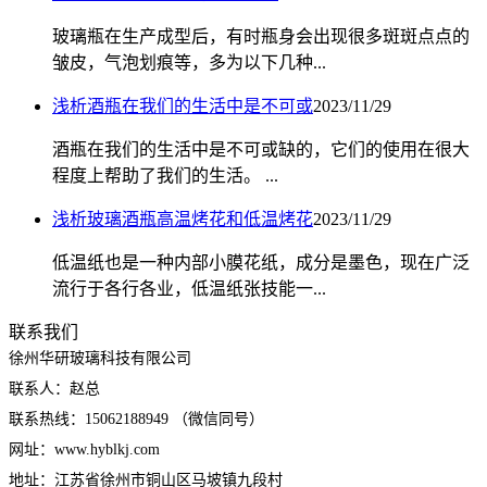
玻璃瓶在生产成型后，有时瓶身会出现很多斑斑点点的
皱皮，气泡划痕等，多为以下几种...
浅析酒瓶在我们的生活中是不可或
2023/11/29
酒瓶在我们的生活中是不可或缺的，它们的使用在很大
程度上帮助了我们的生活。 ...
浅析玻璃酒瓶高温烤花和低温烤花
2023/11/29
低温纸也是一种内部小膜花纸，成分是墨色，现在广泛
流行于各行各业，低温纸张技能一...
联系我们
徐州华研玻璃科技有限公司
联系人：赵总
联系热线：15062188949 （微信同号）
网址：www.hyblkj.com
地址：江苏省徐州市铜山区马坡镇九段村