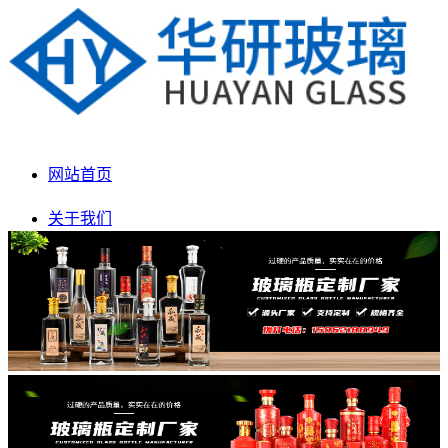
网站首页
关于我们
产品展示
新闻动态
生产车间
联系我们