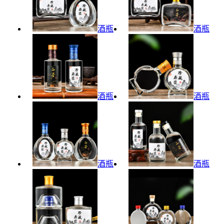
酒瓶
酒瓶
酒瓶
酒瓶
酒瓶
酒瓶