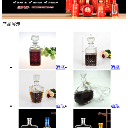
产品展示
|
酒瓶
酒瓶
酒瓶
酒瓶