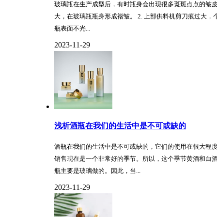
玻璃瓶在生产成型后，有时瓶身会出现很多斑斑点点的皱皮
大，在玻璃瓶瓶身形成褶皱。 2. 上部供料机剪刀痕过大
瓶表面不光...
2023-11-29
浅析酒瓶在我们的生活中是不可或缺的
酒瓶在我们的生活中是不可或缺的，它们的使用在很大程度
销售现在是一个非常好的季节。所以，这个季节黄酒和白酒
瓶主要是玻璃做的。因此，当...
2023-11-29