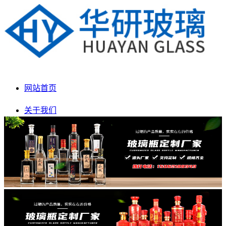
网站首页
关于我们
产品展示
新闻动态
生产车间
联系我们