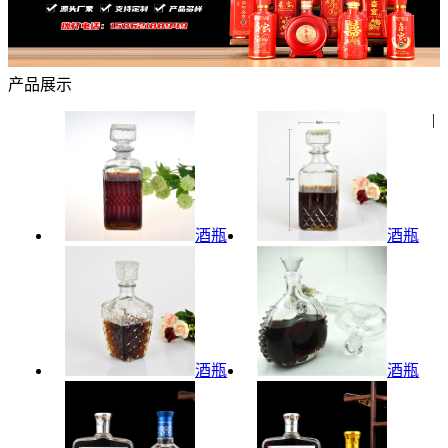
产品展示
|
酒瓶
酒瓶
酒瓶
酒瓶