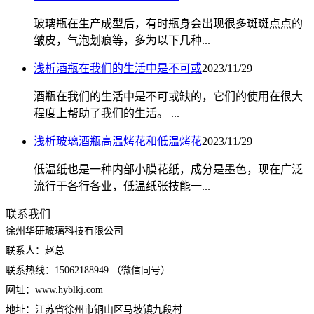
玻璃瓶在生产成型后，有时瓶身会出现很多斑斑点点的
皱皮，气泡划痕等，多为以下几种...
浅析酒瓶在我们的生活中是不可或
2023/11/29
酒瓶在我们的生活中是不可或缺的，它们的使用在很大
程度上帮助了我们的生活。 ...
浅析玻璃酒瓶高温烤花和低温烤花
2023/11/29
低温纸也是一种内部小膜花纸，成分是墨色，现在广泛
流行于各行各业，低温纸张技能一...
联系我们
徐州华研玻璃科技有限公司
联系人：赵总
联系热线：15062188949 （微信同号）
网址：www.hyblkj.com
地址：江苏省徐州市铜山区马坡镇九段村