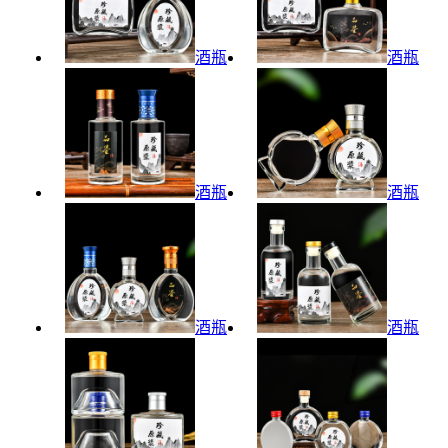
酒瓶
酒瓶
酒瓶
酒瓶
酒瓶
酒瓶