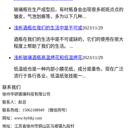
玻璃瓶在生产成型后，有时瓶身会出现很多斑斑点点的
皱皮，气泡划痕等，多为以下几种...
浅析酒瓶在我们的生活中是不可或
2023/11/29
酒瓶在我们的生活中是不可或缺的，它们的使用在很大
程度上帮助了我们的生活。 ...
浅析玻璃酒瓶高温烤花和低温烤花
2023/11/29
低温纸也是一种内部小膜花纸，成分是墨色，现在广泛
流行于各行各业，低温纸张技能一...
联系我们
徐州华研玻璃科技有限公司
联系人：赵总
联系热线：15062188949 （微信同号）
网址：www.hyblkj.com
地址：江苏省徐州市铜山区马坡镇九段村