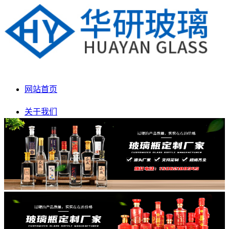
网站首页
关于我们
产品展示
新闻动态
生产车间
联系我们