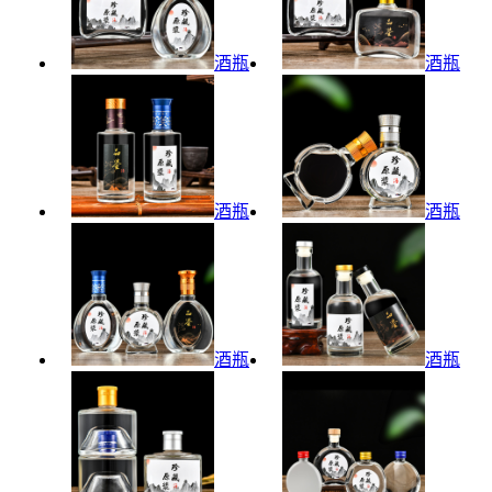
酒瓶
酒瓶
酒瓶
酒瓶
酒瓶
酒瓶