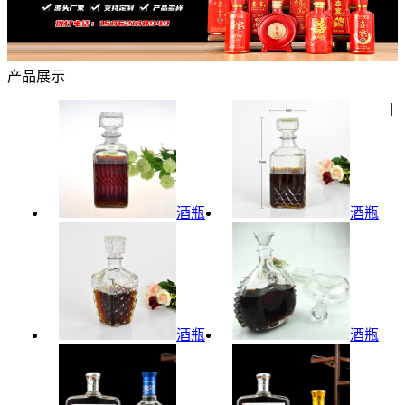
产品展示
|
酒瓶
酒瓶
酒瓶
酒瓶