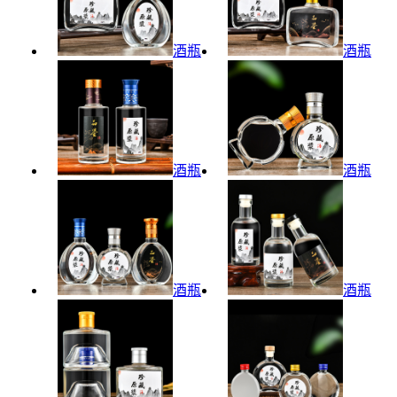
酒瓶
酒瓶
酒瓶
酒瓶
酒瓶
酒瓶