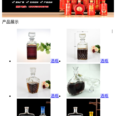
产品展示
|
酒瓶
酒瓶
酒瓶
酒瓶