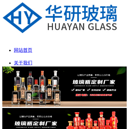
网站首页
关于我们
产品展示
新闻动态
生产车间
联系我们