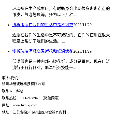
玻璃瓶在生产成型后，有时瓶身会出现很多斑斑点点的
皱皮，气泡划痕等，多为以下几种...
浅析酒瓶在我们的生活中是不可或
2023/11/29
酒瓶在我们的生活中是不可或缺的，它们的使用在很大
程度上帮助了我们的生活。 ...
浅析玻璃酒瓶高温烤花和低温烤花
2023/11/29
低温纸也是一种内部小膜花纸，成分是墨色，现在广泛
流行于各行各业，低温纸张技能一...
联系我们
徐州华研玻璃科技有限公司
联系人：赵总
联系热线：15062188949 （微信同号）
网址：www.hyblkj.com
地址：江苏省徐州市铜山区马坡镇九段村