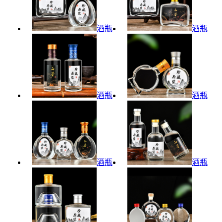
酒瓶
酒瓶
酒瓶
酒瓶
酒瓶
酒瓶