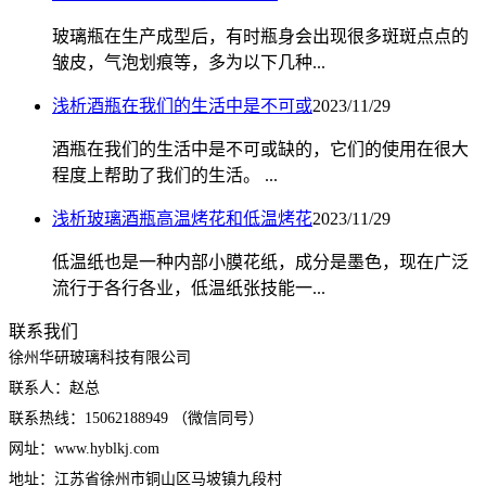
玻璃瓶在生产成型后，有时瓶身会出现很多斑斑点点的
皱皮，气泡划痕等，多为以下几种...
浅析酒瓶在我们的生活中是不可或
2023/11/29
酒瓶在我们的生活中是不可或缺的，它们的使用在很大
程度上帮助了我们的生活。 ...
浅析玻璃酒瓶高温烤花和低温烤花
2023/11/29
低温纸也是一种内部小膜花纸，成分是墨色，现在广泛
流行于各行各业，低温纸张技能一...
联系我们
徐州华研玻璃科技有限公司
联系人：赵总
联系热线：15062188949 （微信同号）
网址：www.hyblkj.com
地址：江苏省徐州市铜山区马坡镇九段村