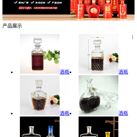
产品展示
|
酒瓶
酒瓶
酒瓶
酒瓶