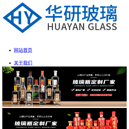
网站首页
关于我们
产品展示
新闻动态
生产车间
联系我们