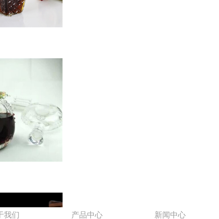
于我们
产品中心
新闻中心