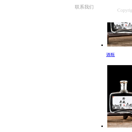
联系我们
Copyri
酒瓶