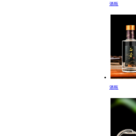
酒瓶
酒瓶