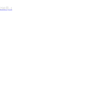
298号-1