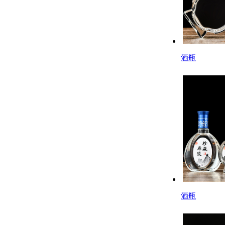
酒瓶
酒瓶