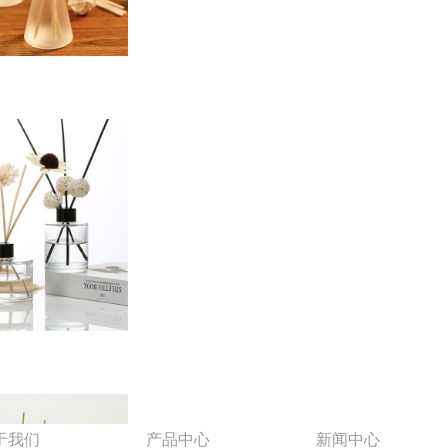
于我们
产品中心
新闻中心