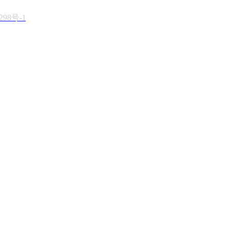
298号-1