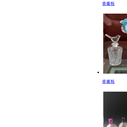
香薰瓶
香薰瓶