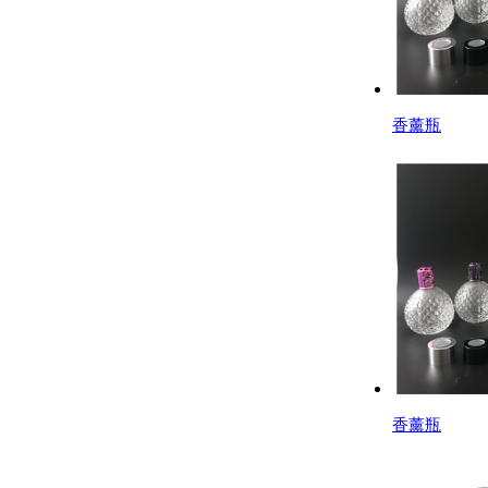
香薰瓶
香薰瓶