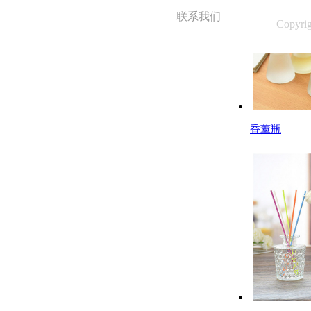
联系我们
Copyri
香薰瓶