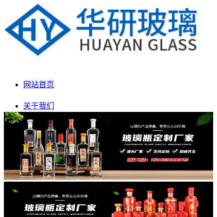
网站首页
关于我们
产品展示
新闻动态
生产车间
联系我们