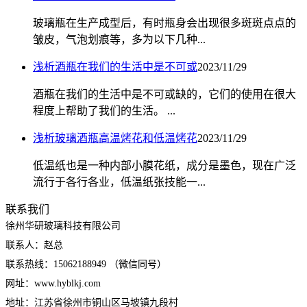
玻璃瓶在生产成型后，有时瓶身会出现很多斑斑点点的
皱皮，气泡划痕等，多为以下几种...
浅析酒瓶在我们的生活中是不可或
2023/11/29
酒瓶在我们的生活中是不可或缺的，它们的使用在很大
程度上帮助了我们的生活。 ...
浅析玻璃酒瓶高温烤花和低温烤花
2023/11/29
低温纸也是一种内部小膜花纸，成分是墨色，现在广泛
流行于各行各业，低温纸张技能一...
联系我们
徐州华研玻璃科技有限公司
联系人：赵总
联系热线：15062188949 （微信同号）
网址：www.hyblkj.com
地址：江苏省徐州市铜山区马坡镇九段村