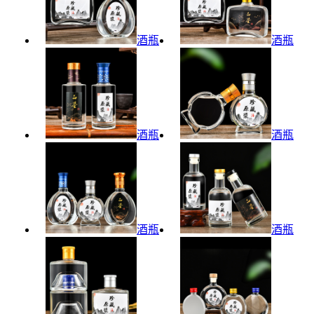
酒瓶
酒瓶
酒瓶
酒瓶
酒瓶
酒瓶