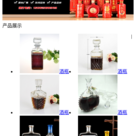
产品展示
|
酒瓶
酒瓶
酒瓶
酒瓶