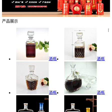
产品展示
|
酒瓶
酒瓶
酒瓶
酒瓶