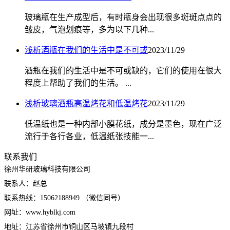
玻璃瓶在生产成型后，有时瓶身会出现很多斑斑点点的
皱皮，气泡划痕等，多为以下几种...
浅析酒瓶在我们的生活中是不可或
2023/11/29
酒瓶在我们的生活中是不可或缺的，它们的使用在很大
程度上帮助了我们的生活。 ...
浅析玻璃酒瓶高温烤花和低温烤花
2023/11/29
低温纸也是一种内部小膜花纸，成分是墨色，现在广泛
流行于各行各业，低温纸张技能一...
联系我们
徐州华研玻璃科技有限公司
联系人：赵总
联系热线：15062188949 （微信同号）
网址：www.hyblkj.com
地址：江苏省徐州市铜山区马坡镇九段村