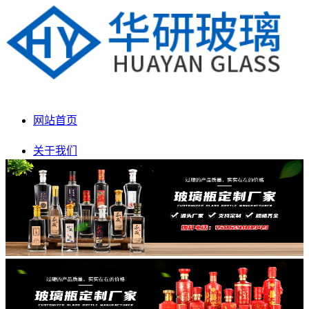
网站首页
关于我们
产品展示
新闻动态
生产车间
联系我们