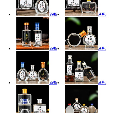
酒瓶
酒瓶
酒瓶
酒瓶
酒瓶
酒瓶