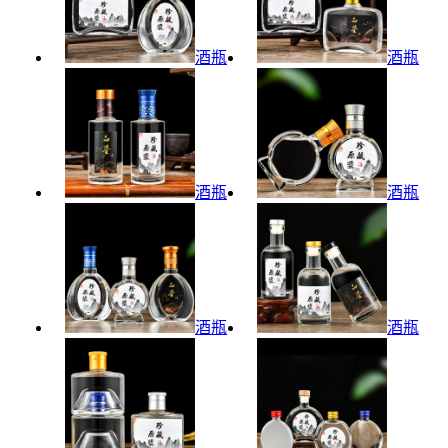
酒瓶
酒瓶
酒瓶
酒瓶
酒瓶
酒瓶