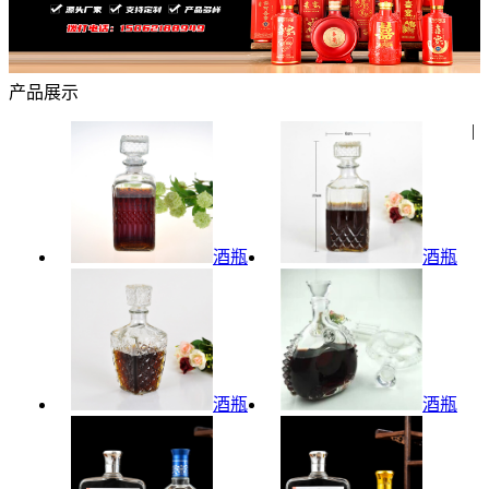
产品展示
|
酒瓶
酒瓶
酒瓶
酒瓶