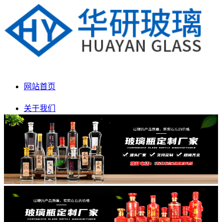
网站首页
关于我们
产品展示
新闻动态
生产车间
联系我们