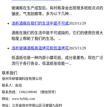
玻璃瓶在生产成型后，有时瓶身会出现很多斑斑点点的
皱皮，气泡划痕等，多为以下几种...
浅析酒瓶在我们的生活中是不可或
2023/11/29
酒瓶在我们的生活中是不可或缺的，它们的使用在很大
程度上帮助了我们的生活。 ...
浅析玻璃酒瓶高温烤花和低温烤花
2023/11/29
低温纸也是一种内部小膜花纸，成分是墨色，现在广泛
流行于各行各业，低温纸张技能一...
联系我们
徐州华研玻璃科技有限公司
联系人：赵总
联系热线：15062188949 （微信同号）
网址：www.hyblkj.com
地址：江苏省徐州市铜山区马坡镇九段村