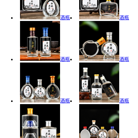
酒瓶
酒瓶
酒瓶
酒瓶
酒瓶
酒瓶