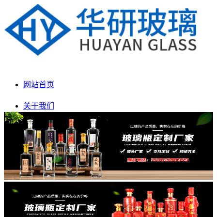
网站首页
关于我们
产品展示
新闻动态
生产车间
联系我们