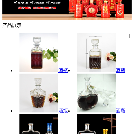
产品展示
|
酒瓶
酒瓶
酒瓶
酒瓶