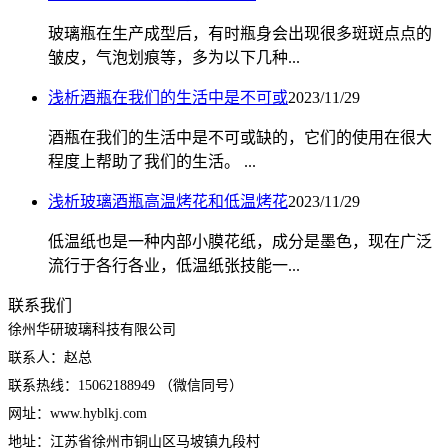
玻璃瓶在生产成型后，有时瓶身会出现很多斑斑点点的
皱皮，气泡划痕等，多为以下几种...
浅析酒瓶在我们的生活中是不可或
2023/11/29
酒瓶在我们的生活中是不可或缺的，它们的使用在很大
程度上帮助了我们的生活。 ...
浅析玻璃酒瓶高温烤花和低温烤花
2023/11/29
低温纸也是一种内部小膜花纸，成分是墨色，现在广泛
流行于各行各业，低温纸张技能一...
联系我们
徐州华研玻璃科技有限公司
联系人：赵总
联系热线：15062188949 （微信同号）
网址：www.hyblkj.com
地址：江苏省徐州市铜山区马坡镇九段村