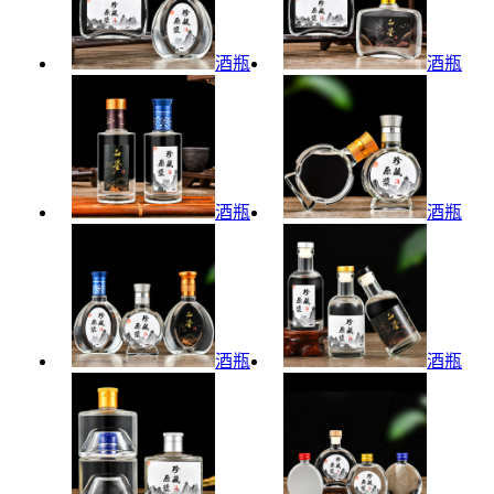
酒瓶
酒瓶
酒瓶
酒瓶
酒瓶
酒瓶