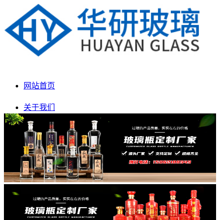
网站首页
关于我们
产品展示
新闻动态
生产车间
联系我们