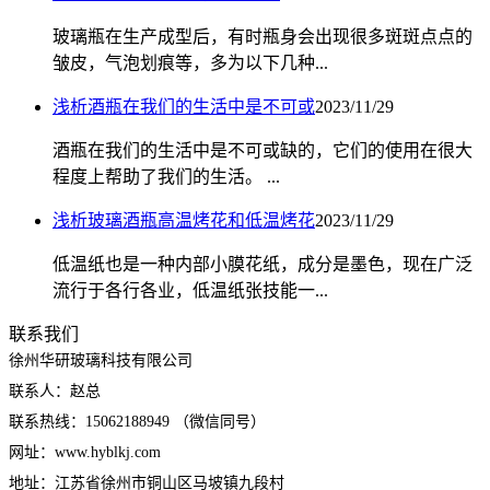
玻璃瓶在生产成型后，有时瓶身会出现很多斑斑点点的
皱皮，气泡划痕等，多为以下几种...
浅析酒瓶在我们的生活中是不可或
2023/11/29
酒瓶在我们的生活中是不可或缺的，它们的使用在很大
程度上帮助了我们的生活。 ...
浅析玻璃酒瓶高温烤花和低温烤花
2023/11/29
低温纸也是一种内部小膜花纸，成分是墨色，现在广泛
流行于各行各业，低温纸张技能一...
联系我们
徐州华研玻璃科技有限公司
联系人：赵总
联系热线：15062188949 （微信同号）
网址：www.hyblkj.com
地址：江苏省徐州市铜山区马坡镇九段村