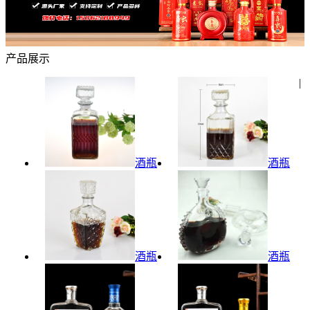
产品展示
|
酒瓶
酒瓶
酒瓶
酒瓶